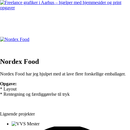
Nordex Food
Nordex Food har jeg hjulpet med at lave flere forskellige emballager.
Opgave:
* Layout
* Rentegning og færdiggørelse til tryk
Lignende projekter