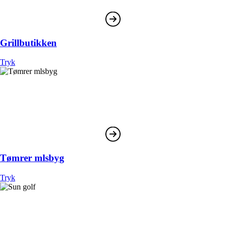
Grillbutikken
Tryk
Tømrer mlsbyg
Tryk