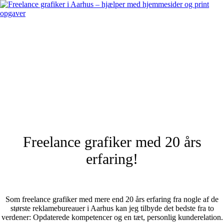
Freelance grafiker med 20 års
erfaring!
Som freelance grafiker med mere end 20 års erfaring fra nogle af de
største reklamebureauer i Aarhus kan jeg tilbyde det bedste fra to
verdener: Opdaterede kompetencer og en tæt, personlig kunderelation.