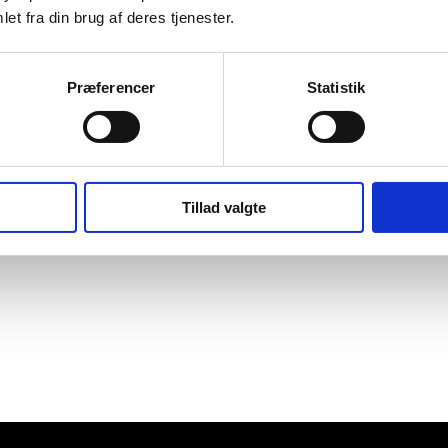
et fra din brug af deres tjenester.
Præferencer
Statistik
Tillad valgte