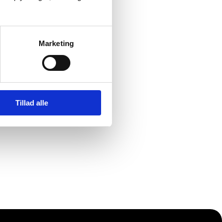
Marketing
Tillad alle