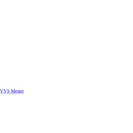
VVS Mester