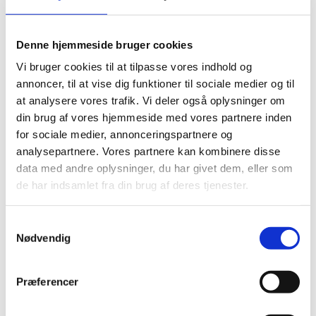
Web
Denne hjemmeside bruger cookies
Vi bruger cookies til at tilpasse vores indhold og
annoncer, til at vise dig funktioner til sociale medier og til
at analysere vores trafik. Vi deler også oplysninger om
din brug af vores hjemmeside med vores partnere inden
for sociale medier, annonceringspartnere og
analysepartnere. Vores partnere kan kombinere disse
data med andre oplysninger, du har givet dem, eller som
de har indsamlet fra din brug af deres tjenester.
Samtykkevalg
Nødvendig
Præferencer