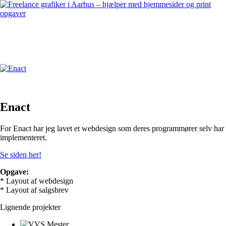
Enact
For Enact har jeg lavet et webdesign som deres programmører selv har
implementeret.
Se siden her!
Opgave:
* Layout af webdesign
* Layout af salgsbrev
Lignende projekter