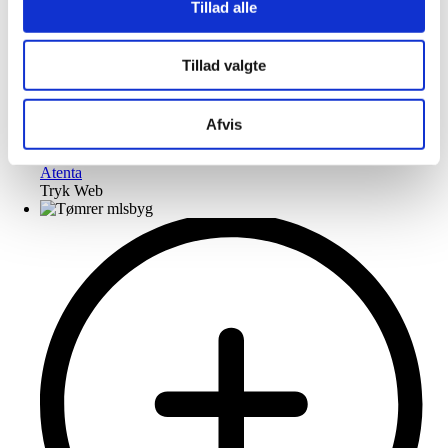
Tillad alle
Tillad valgte
Afvis
Atenta
Tryk Web