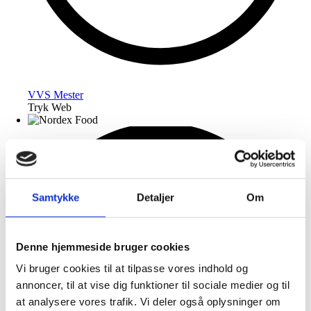
VVS Mester
Tryk Web
Samtykke
Detaljer
Om
Denne hjemmeside bruger cookies
Vi bruger cookies til at tilpasse vores indhold og
annoncer, til at vise dig funktioner til sociale medier og til
at analysere vores trafik. Vi deler også oplysninger om